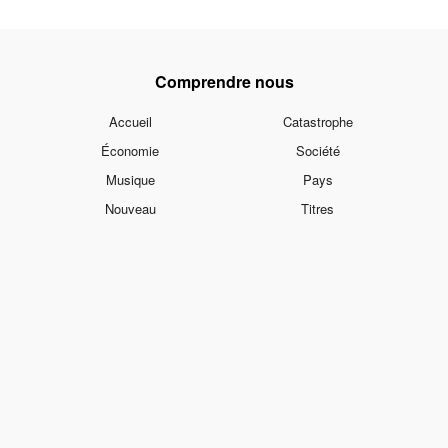
Comprendre nous
Accueil
Catastrophe
Économie
Société
Musique
Pays
Nouveau
Titres