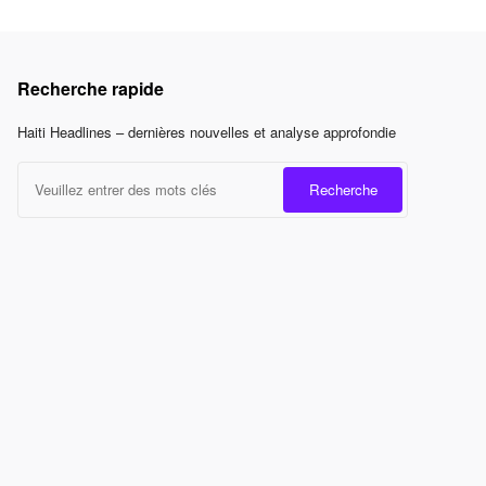
Recherche rapide
Haiti Headlines – dernières nouvelles et analyse approfondie
Recherche