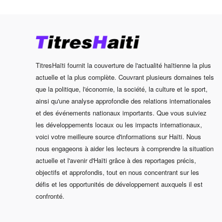
TitresHaïti fournit la couverture de l'actualité haïtienne la plus
actuelle et la plus complète. Couvrant plusieurs domaines tels
que la politique, l'économie, la société, la culture et le sport,
ainsi qu'une analyse approfondie des relations internationales
et des événements nationaux importants. Que vous suiviez
les développements locaux ou les impacts internationaux,
voici votre meilleure source d'informations sur Haïti. Nous
nous engageons à aider les lecteurs à comprendre la situation
actuelle et l'avenir d'Haïti grâce à des reportages précis,
objectifs et approfondis, tout en nous concentrant sur les
défis et les opportunités de développement auxquels il est
confronté.