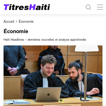
Accueil
Économie
Économie
Haiti Headlines – dernières nouvelles et analyse approfondie