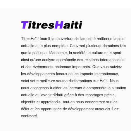
TitresHaïti fournit la couverture de l'actualité haïtienne la plus
actuelle et la plus complète. Couvrant plusieurs domaines tels
que la politique, l'économie, la société, la culture et le sport,
ainsi qu'une analyse approfondie des relations internationales
et des événements nationaux importants. Que vous suiviez
les développements locaux ou les impacts internationaux,
voici votre meilleure source d'informations sur Haïti. Nous
nous engageons à aider les lecteurs à comprendre la situation
actuelle et l'avenir d'Haïti grâce à des reportages précis,
objectifs et approfondis, tout en nous concentrant sur les
défis et les opportunités de développement auxquels il est
confronté.