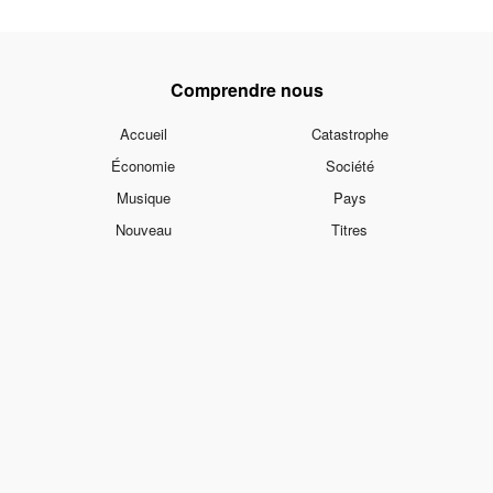
Comprendre nous
Accueil
Catastrophe
Économie
Société
Musique
Pays
Nouveau
Titres