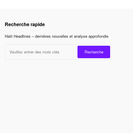
Recherche rapide
Haiti Headlines – dernières nouvelles et analyse approfondie
Recherche