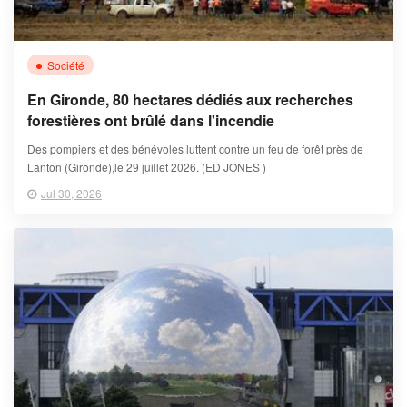
Société
En Gironde, 80 hectares dédiés aux recherches
forestières ont brûlé dans l'incendie
Des pompiers et des bénévoles luttent contre un feu de forêt près de
Lanton (Gironde),le 29 juillet 2026. (ED JONES )
Jul 30, 2026