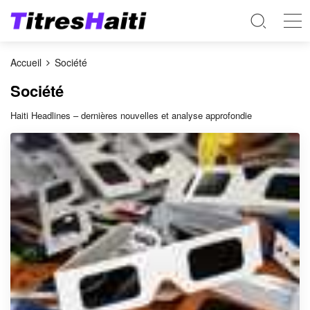
Accueil
Société
Société
Haiti Headlines – dernières nouvelles et analyse approfondie