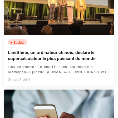
Société
LineShine, un ordinateur chinois, déclaré le
supercalculateur le plus puissant du monde
L\'équipe chinoise qui a conçu LineShine a reçu son prix en
Allemagne,le 23 juin 2026. (CHINA NEWS SERVICE / CHINA NEWS
SERVICE / GETTYIMAGES)
Jun 25, 2026