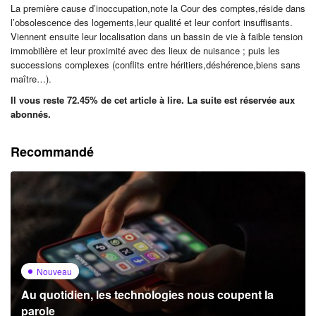
La première cause d’inoccupation,note la Cour des comptes,réside dans
l’obsolescence des logements,leur qualité et leur confort insuffisants.
Viennent ensuite leur localisation dans un bassin de vie à faible tension
immobilière et leur proximité avec des lieux de nuisance ; puis les
successions complexes (conflits entre héritiers,déshérence,biens sans
maître…).
Il vous reste 72.45% de cet article à lire. La suite est réservée aux
abonnés.
Recommandé
Nouveau
Au quotidien, les technologies nous coupent la
parole